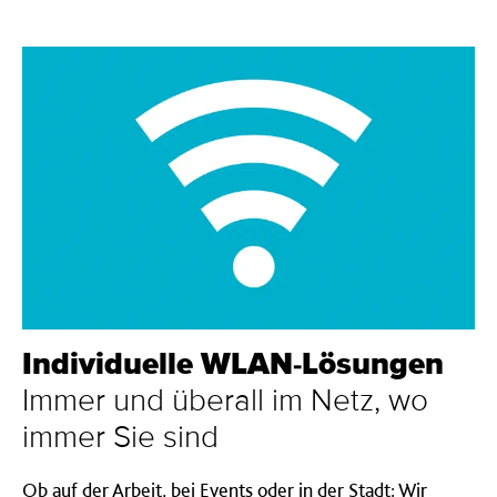
Individuelle WLAN-Lösung­en
Immer und überall im Netz, wo
immer Sie sind
Ob auf der Arbeit, bei Events oder in der Stadt: Wir