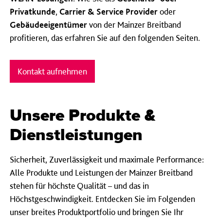
Privatkunde
,
Carrier & Service Provider
oder
Gebäudeeigentümer
von der Mainzer Breitband
profitieren, das erfahren Sie auf den folgenden Seiten.
Kontakt aufnehmen
Unsere Pro­dukte &
Dienst­leistungen
Sicherheit, Zuverlässigkeit und maximale Performance:
Alle Produkte und Leistungen der Mainzer Breitband
stehen für höchste Qualität – und das in
Höchstgeschwindigkeit. Entdecken Sie im Folgenden
unser breites Produktportfolio und bringen Sie Ihr