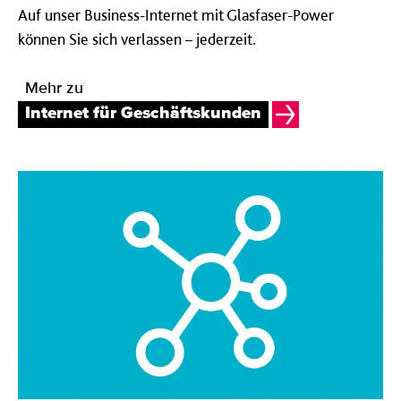
Auf unser Business-Internet mit Glasfaser-Power
können Sie sich verlassen – jederzeit.
Mehr zu
Internet für Geschäftskunden