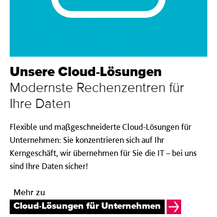
Unsere Cloud-­Lösung­en
Modernste Rechenzentren für
Ihre Daten
Flexible und maßgeschneiderte Cloud-Lösungen für
Unternehmen: Sie konzentrieren sich auf Ihr
Kerngeschäft, wir übernehmen für Sie die IT – bei uns
sind Ihre Daten sicher!
Mehr zu
Cloud-Lösungen für Unternehmen