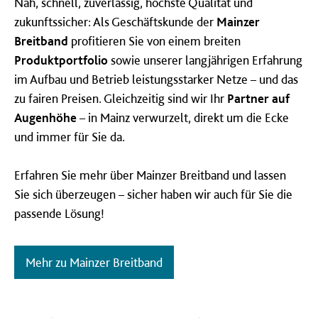
Nah, schnell, zuverlässig, höchste Qualität und
zukunftssicher: Als Geschäftskunde der
Mainzer
Breitband
profitieren Sie von einem breiten
Produktportfolio
sowie unserer langjährigen Erfahrung
im Aufbau und Betrieb leistungsstarker Netze – und das
zu fairen Preisen. Gleichzeitig sind wir Ihr
Partner auf
Augenhöhe
– in Mainz verwurzelt, direkt um die Ecke
und immer für Sie da.
Erfahren Sie mehr über Mainzer Breitband und lassen
Sie sich überzeugen – sicher haben wir auch für Sie die
passende Lösung!
Mehr zu Mainzer Breitband