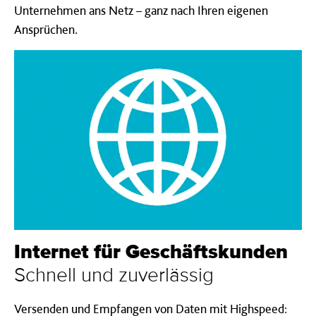
Unternehmen ans Netz – ganz nach Ihren eigenen
Ansprüchen.
Inter­net für Geschäfts­kunden
Schnell und zuverlässig
Versenden und Empfangen von Daten mit Highspeed: