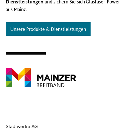
Dienstleistungen
und sichern Sie sich Glasfaser-Power
aus Mainz.
Unsere Produkte & Dienstleistungen
Stadtwerke AG