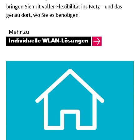
bringen Sie mit voller Flexibilität ins Netz – und das
genau dort, wo Sie es benötigen.
Mehr zu
Individuelle WLAN-Lösungen