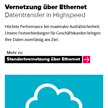
Vernetzung über Ether­net
Datentransfer in Highspeed
Höchste Performance bei maximaler Ausfallsicherheit:
Unsere Festverbindungen für Geschäftskunden bringen
Ihre Daten zuverlässig ans Ziel.
Mehr zu
Standortvernetzung über Ethernet