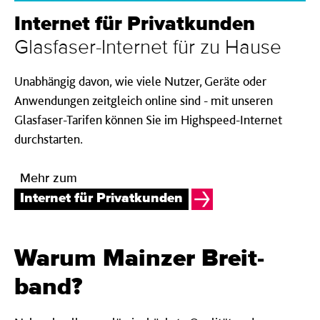
Internet für Privat­kunden
Glasfaser-Internet für zu Hause
Unabhängig davon, wie viele Nutzer, Geräte oder
Anwendungen zeitgleich online sind - mit unseren
Glasfaser-Tarifen können Sie im Highspeed-Internet
durchstarten.
Mehr zum
Internet für Privatkunden
Warum Mainz­er Breit­
band?