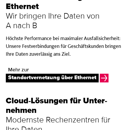
Ether­net
Wir bringen Ihre Daten von
A nach B
Höchste Performance bei maximaler Ausfallsicherheit:
Unsere Festverbindungen für Geschäftskunden bringen
Ihre Daten zuverlässig ans Ziel.
Mehr zur
Standortvernetzung über Ethernet
Cloud-Lösungen für Unter­
nehmen
Modernste Rechen­zentren für
Ihre Daten