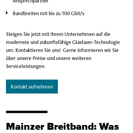
Ansprechpartner
Bandbreiten mit bis zu 100 Gbit/s
Steigen Sie jetzt mit Ihrem Unternehmen auf die
modernste und zukunftsfähige Glasfaser-Technologie
um. Kontaktieren Sie uns! Gerne informieren wir Sie
über unsere Preise und unsere weiteren
Serviceleistungen.
Kontakt aufnehmen
Mainz­er Breit­band: Was