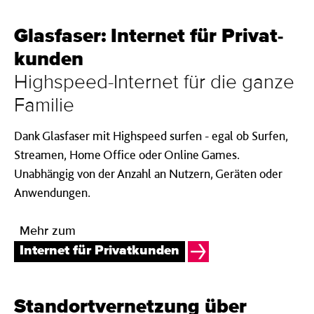
Glasfaser: Internet für Privat­
kunden
Highspeed-Internet für die ganze
Familie
Dank Glasfaser mit Highspeed surfen - egal ob Surfen,
Streamen, Home Office oder Online Games.
Unabhängig von der Anzahl an Nutzern, Geräten oder
Anwendungen.
Mehr zum
Internet für Privatkunden
Standort­ver­netz­ung über