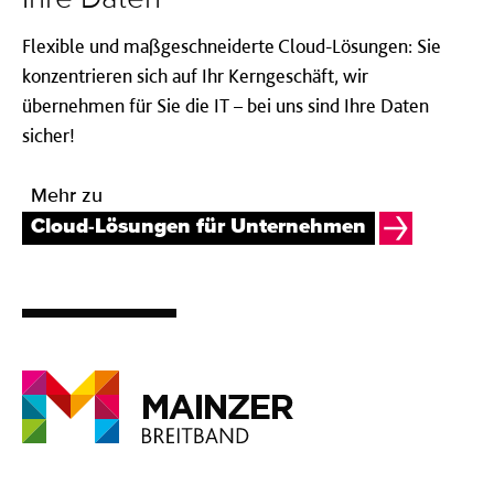
Flexible und maßgeschneiderte Cloud-Lösungen: Sie
konzentrieren sich auf Ihr Kerngeschäft, wir
übernehmen für Sie die IT – bei uns sind Ihre Daten
sicher!
Mehr zu
Cloud-Lösungen für Unternehmen