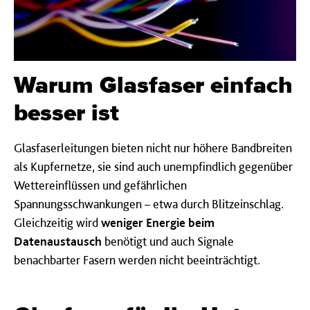
Warum Glas­faser ein­fach
besser ist
Glasfaserleitungen bieten nicht nur höhere Bandbreiten
als Kupfernetze, sie sind auch unempfindlich gegenüber
Wettereinflüssen und gefährlichen
Spannungsschwankungen – etwa durch Blitzeinschlag.
Gleichzeitig wird
weniger Energie beim
Datenaustausch
benötigt und auch Signale
benachbarter Fasern werden nicht beeinträchtigt.