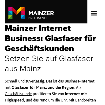
Mainzer Internet
Business: Glas­faser für
Geschäfts­kunden
Setzen Sie auf Glas­faser
aus Mainz
Schnell und zuverlässig: Das ist das Business-Internet
mit
Glasfaser für Mainz und die Region
. Als
Geschäftskunde
profitieren Sie von
Internet mit
Highspeed
, und das rund um die Uhr. Mit Bandbreiten