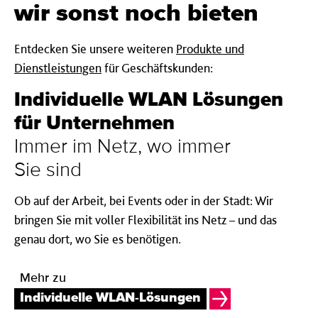
wir sonst noch bieten
Entdecken Sie unsere weiteren
Produkte und
Dienstleistungen
für Geschäftskunden:
Individuelle WLAN Lösung­en
für Unter­nehmen
Immer im Netz, wo immer
Sie sind
Ob auf der Arbeit, bei Events oder in der Stadt: Wir
bringen Sie mit voller Flexibilität ins Netz – und das
genau dort, wo Sie es benötigen.
Mehr zu
Individuelle WLAN-Lösungen