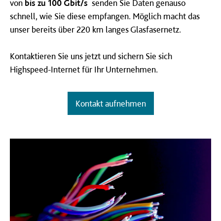
von
bis zu 100 Gbit/s
senden Sie Daten genauso
schnell, wie Sie diese empfangen. Möglich macht das
unser bereits über 220 km langes Glasfasernetz.
Kontaktieren Sie uns jetzt und sichern Sie sich
Highspeed-Internet für Ihr Unternehmen.
Kontakt aufnehmen