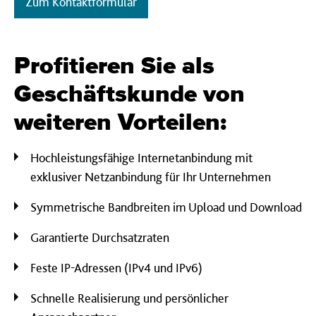
Zum Kontaktformular
Profitieren Sie als
Geschäfts­kunde von
weiteren Vor­teilen:
Hochleistungsfähige Internetanbindung mit
exklusiver Netzanbindung für Ihr Unternehmen
Symmetrische Bandbreiten im Upload und Download
Garantierte Durchsatzraten
Feste IP-Adressen (IPv4 und IPv6)
Schnelle Realisierung und p
ersönlicher