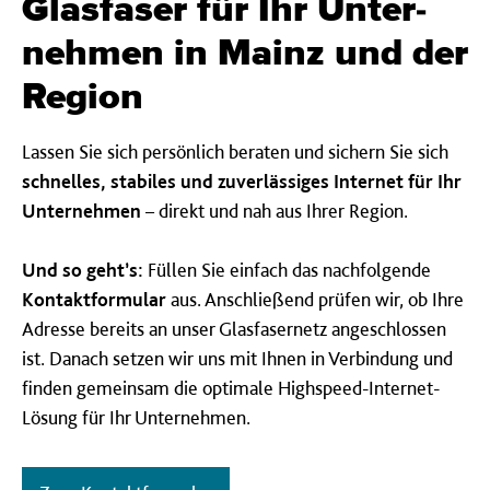
Glas­faser für Ihr Unter­
nehmen in Mainz und der
Region
Lassen Sie sich persönlich beraten und sichern Sie sich
schnelles, stabiles und zuverlässiges Internet für Ihr
Unternehmen
– direkt und nah aus Ihrer Region.
Und so geht’s:
Füllen Sie einfach das nachfolgende
Kontaktformular
aus. Anschließend prüfen wir, ob Ihre
Adresse bereits an unser Glasfasernetz angeschlossen
ist. Danach setzen wir uns mit Ihnen in Verbindung und
finden gemeinsam die optimale Highspeed-Internet-
Lösung für Ihr Unternehmen.