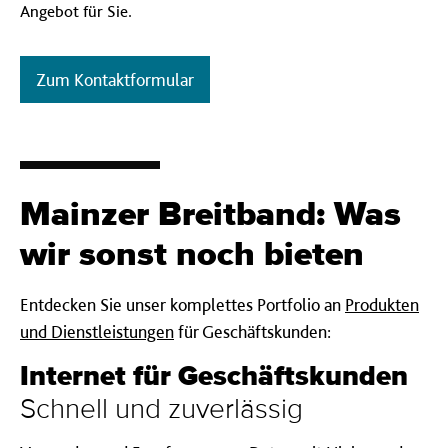
Angebot für Sie.
Zum Kontaktformular
Mainz­er Breit­band: Was
wir sonst noch bieten
Entdecken Sie unser komplettes Portfolio an
Produkten
und Dienstleistungen
für Geschäftskunden:
Internet für Geschäfts­kunden
Schnell und zuverlässig