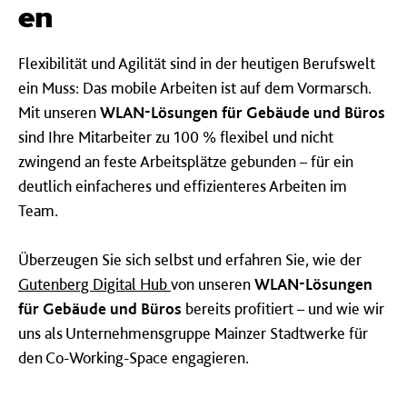
en
Flexibilität und Agilität sind in der heutigen Berufswelt
ein Muss: Das mobile Arbeiten ist auf dem Vormarsch.
Mit unseren
WLAN-Lösungen für Gebäude und Büros
sind Ihre Mitarbeiter zu 100 % flexibel und nicht
zwingend an feste Arbeitsplätze gebunden – für ein
deutlich einfacheres und effizienteres Arbeiten im
Team.
Überzeugen Sie sich selbst und erfahren Sie, wie der
Gutenberg Digital Hub
von unseren
WLAN-Lösungen
für Gebäude und Büros
bereits profitiert – und wie wir
uns als Unternehmensgruppe Mainzer Stadtwerke für
den Co-Working-Space engagieren.