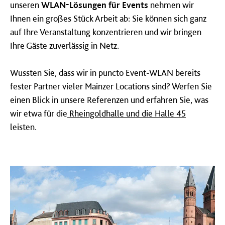
unseren
WLAN-Lösungen für Events
nehmen wir
Ihnen ein großes Stück Arbeit ab: Sie können sich ganz
auf Ihre Veranstaltung konzentrieren und wir bringen
Ihre Gäste zuverlässig in Netz.
Wussten Sie, dass wir in puncto Event-WLAN bereits
fester Partner vieler Mainzer Locations sind? Werfen Sie
einen Blick in unsere Referenzen und erfahren Sie, was
wir etwa für die
Rheingoldhalle und die Halle 45
leisten.