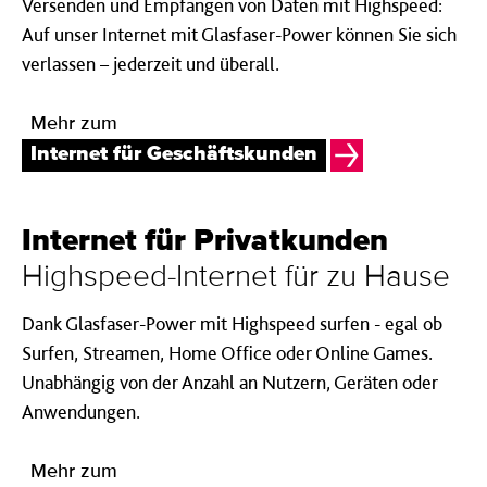
Versenden und Empfangen von Daten mit Highspeed:
Auf unser Internet mit Glasfaser-Power können Sie sich
verlassen – jederzeit und überall.
Mehr zum
Internet für Geschäftskunden
Internet für Privat­kunden
Highspeed-Internet für zu Hause
Dank Glasfaser-Power mit Highspeed surfen - egal ob
Surfen, Streamen, Home Office oder Online Games.
Unabhängig von der Anzahl an Nutzern, Geräten oder
Anwendungen.
Mehr zum