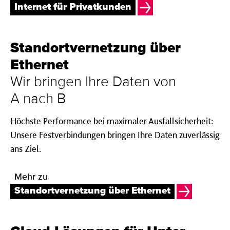
Internet für Privatkunden
Standort­vernetz­ung über
Ether­net
Wir bringen Ihre Daten von
A nach B
Höchste Performance bei maximaler Ausfallsicherheit:
Unsere Festverbindungen bringen Ihre Daten zuverlässig
ans Ziel.
Mehr zu
Standortvernetzung über Ethernet