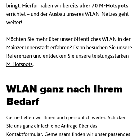
bringt. Hierfür haben wir bereits
über 70 M-Hotspots
errichtet – und der Ausbau unseres WLAN-Netzes geht
weiter!
Möchten Sie mehr über unser öffentliches WLAN in der
Mainzer Innenstadt erfahren? Dann besuchen Sie unsere
Referenzen und entdecken Sie unsere leistungsstarken
M-Hotspots
.
WLAN ganz nach Ihrem
Be­darf
Gerne helfen wir Ihnen auch persönlich weiter. Schicken
Sie uns ganz einfach eine Anfrage über das
Kontaktformular. Gemeinsam finden wir unser passendes