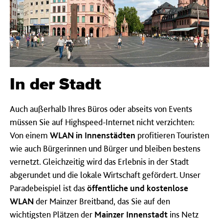
In der Stadt
Auch außerhalb Ihres Büros oder abseits von Events
müssen Sie auf Highspeed-Internet nicht verzichten:
Von einem
WLAN in Innenstädten
profitieren Touristen
wie auch Bürgerinnen und Bürger und bleiben bestens
vernetzt. Gleichzeitig wird das Erlebnis in der Stadt
abgerundet und die lokale Wirtschaft gefördert. Unser
Paradebeispiel ist das
öffentliche und kostenlose
WLAN
der Mainzer Breitband, das Sie auf den
wichtigsten Plätzen der
Mainzer Innenstadt
ins Netz