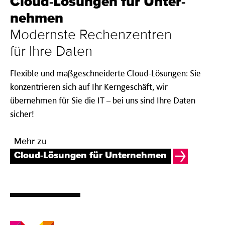
Cloud-Lösung­en für Unter­
nehmen
Modernste Rechenzentren
für Ihre Daten
Flexible und maßgeschneiderte Cloud-Lösungen: Sie
konzentrieren sich auf Ihr Kerngeschäft, wir
übernehmen für Sie die IT – bei uns sind Ihre Daten
sicher!
Mehr zu
Cloud-Lösungen für Unternehmen