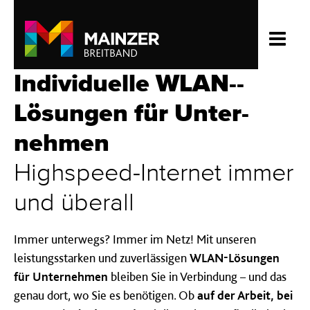
Individuelle WLAN-­
Lösung­en für Unter­
nehmen
High­speed-­Internet immer
und überall
Immer unterwegs? Immer im Netz! Mit unseren
leistungsstarken und zuverlässigen
WLAN-Lösungen
für Unternehmen
bleiben Sie in Verbindung – und das
genau dort, wo Sie es benötigen. Ob
auf der Arbeit, bei