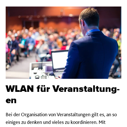
WLAN für Veranstaltung­
en
Bei der Organisation von Veranstaltungen gilt es, an so
einiges zu denken und vieles zu koordinieren. Mit