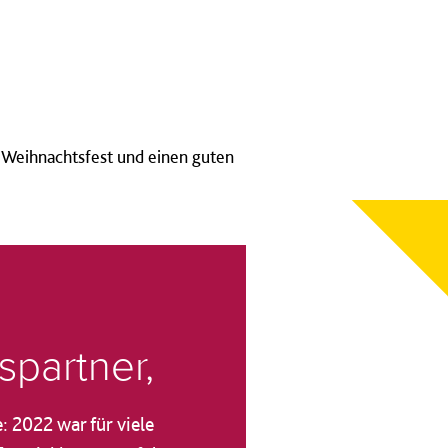
s Weihnachtsfest und einen guten
spartner,
: 2022 war für viele