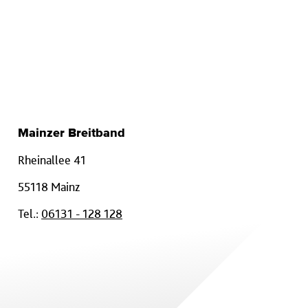
Mainzer Breitband
Rheinallee 41
55118 Mainz
Tel.:
06131 - 128 128