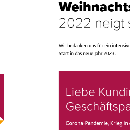
Weihnacht
2022 neigt
Wir bedanken uns für ein intensiv
Start in das neue Jahr 2023.
Liebe Kundi
Geschäftspa
Corona-Pandemie, Krieg in d