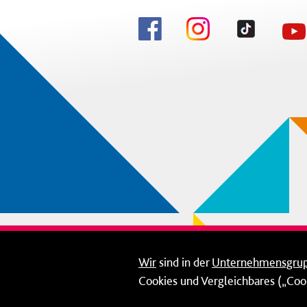
Wir
sind in der
Unternehmensgru
Cookies und Vergleichbares („Cook