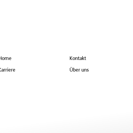
Home
Kontakt
Karriere
Über uns