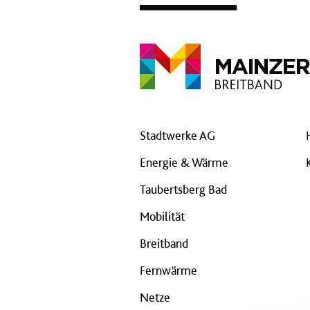
Stadtwerke AG
Energie & Wärme
Taubertsberg Bad
Mobilität
Breitband
Fernwärme
Netze