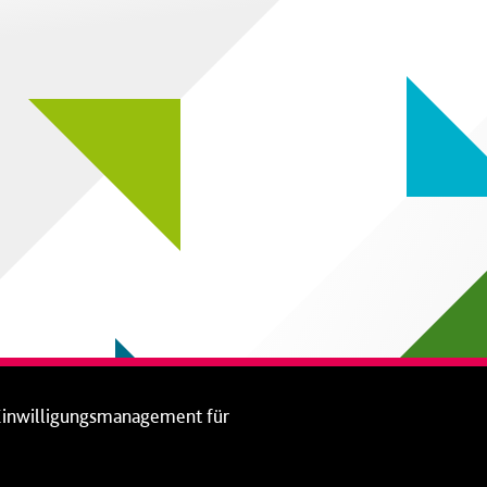
Einwilligungsmanagement für